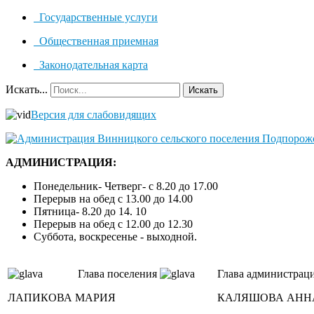
Государственные услуги
Общественная приемная
Законодательная карта
Искать...
Искать
Версия для слабовидящих
АДМИНИСТРАЦИЯ:
Понедельник- Четверг- с 8.20 до 17.00
Перерыв на обед с 13.00 до 14.00
Пятница- 8.20 до 14. 10
Перерыв на обед с 12.00 до 12.30
Суббота, воскресенье - выходной.
Глава поселения
Глава администрац
ЛАПИКОВА МАРИЯ
КАЛЯШОВА АНН