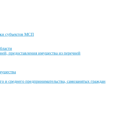
ки субъектов МСП
бласти
ней, предоставления имущества из перечней
имущества
го и среднего предпринимательства, самозанятых граждан