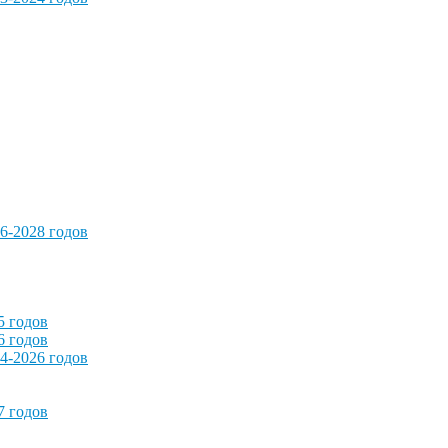
6-2028 годов
5 годов
6 годов
4-2026 годов
7 годов