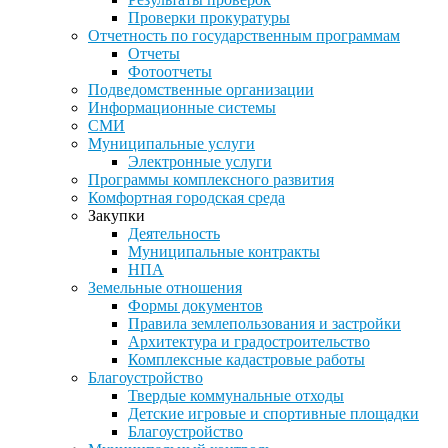
Проверки прокуратуры
Отчетность по государственным программам
Отчеты
Фотоотчеты
Подведомственные организации
Информационные системы
СМИ
Муниципальные услуги
Электронные услуги
Программы комплексного развития
Комфортная городская среда
Закупки
Деятельность
Муниципальные контракты
НПА
Земельные отношения
Формы документов
Правила землепользования и застройки
Архитектура и градостроительство
Комплексные кадастровые работы
Благоустройство
Твердые коммунальные отходы
Детские игровые и спортивные площадки
Благоустройство