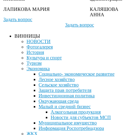
ЛАПИКОВА МАРИЯ
КАЛЯШОВА
АННА
Задать вопрос
Задать вопрос
ВИННИЦЫ
НОВОСТИ
Фотогалерея
История
Культура и спорт
Туризм
Экономика
Социально- экономическое развитие
Лесное хозяйство
Сельское хозяйство
Защита прав потребителя
Инвестиционная политика
Окружающая среда
Малый и средний бизнес
Алкогольная продукция
Новости для субъектов МСП
Муниципальное имущество
Информация Роспотребнадзора
ЖКХ