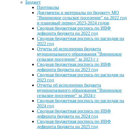
Бюджет
Протоколы
Документы и материалы по бюджету МО
"Винницкое сельское поселение" на 2022 год
и плановый период 2023-2024 годов
Сводная бюджетная роспись по ИВФ
дефицита бюджета на 2022 год
Сводная бюджетная роспись по расходам на
2022 год
Отчеты об исполнении бюджета
муниципального образования "Винницкое
сельское поселение" за 2023 г г
Сводная бюджетная роспись по ИВФ
дефицита бюджета на 2023 год
Сводная бюджетная роспись по расходам на
2023 год
Отчеты об исполнении бюджета
муниципального образования "Винницкое
сельское поселение" за 2024 г
Сводная бюджетная роспись по расходам на
2024 год
Сводная бюджетная роспись по ИВФ
дефицита бюджета на 2024 год
Сводная бюджетная роспись по ИВФ
дефицита бюджета на 2025 год