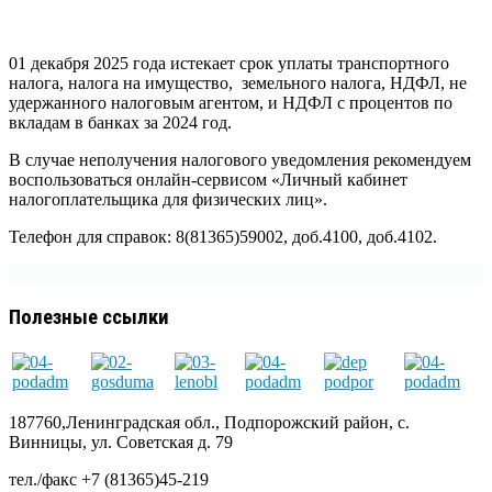
01 декабря 2025 года истекает срок уплаты транспортного
налога, налога на имущество, земельного налога, НДФЛ, не
удержанного налоговым агентом, и НДФЛ с процентов по
вкладам в банках за 2024 год.
В случае неполучения налогового уведомления рекомендуем
воспользоваться онлайн-сервисом «Личный кабинет
налогоплательщика для физических лиц».
Телефон для справок: 8(81365)59002, доб.4100, доб.4102.
Полезные ссылки
187760,Ленинградская обл., Подпорожский район, с.
Винницы, ул. Советская д. 79
тел./факс +7 (81365)45-219