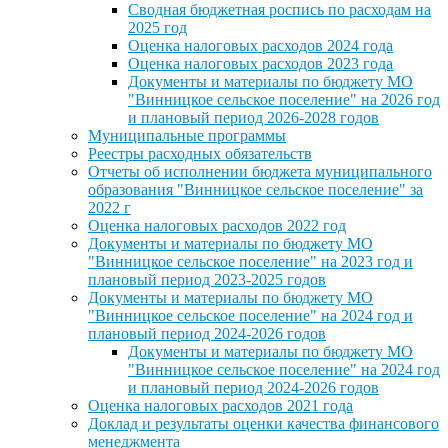
Сводная бюджетная роспись по расходам на
2025 год
Оценка налоговых расходов 2024 года
Оценка налоговых расходов 2023 года
Документы и материалы по бюджету МО
"Винницкое сельское поселение" на 2026 год
и плановый период 2026-2028 годов
Муниципальные программы
Реестры расходных обязательств
Отчеты об исполнении бюджета муниципального
образования "Винницкое сельское поселение" за
2022 г
Оценка налоговых расходов 2022 год
Документы и материалы по бюджету МО
"Винницкое сельское поселение" на 2023 год и
плановый период 2023-2025 годов
Документы и материалы по бюджету МО
"Винницкое сельское поселение" на 2024 год и
плановый период 2024-2026 годов
Документы и материалы по бюджету МО
"Винницкое сельское поселение" на 2024 год
и плановый период 2024-2026 годов
Оценка налоговых расходов 2021 года
Доклад и результаты оценки качества финансового
менеджмента