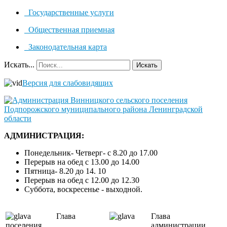
Государственные услуги
Общественная приемная
Законодательная карта
Искать...
Искать
Версия для слабовидящих
АДМИНИСТРАЦИЯ:
Понедельник- Четверг- с 8.20 до 17.00
Перерыв на обед с 13.00 до 14.00
Пятница- 8.20 до 14. 10
Перерыв на обед с 12.00 до 12.30
Суббота, воскресенье - выходной.
Глава
Глава
поселения
администрации