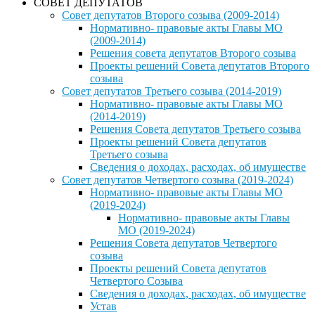
СОВЕТ ДЕПУТАТОВ
Совет депутатов Второго созыва (2009-2014)
Нормативно- правовые акты Главы МО
(2009-2014)
Решения совета депутатов Второго созыва
Проекты решений Совета депутатов Второго
созыва
Совет депутатов Третьего созыва (2014-2019)
Нормативно- правовые акты Главы МО
(2014-2019)
Решения Совета депутатов Третьего созыва
Проекты решений Совета депутатов
Третьего созыва
Сведения о доходах, расходах, об имуществе
Совет депутатов Четвертого созыва (2019-2024)
Нормативно- правовые акты Главы МО
(2019-2024)
Нормативно- правовые акты Главы
МО (2019-2024)
Решения Совета депутатов Четвертого
созыва
Проекты решений Совета депутатов
Четвертого Созыва
Сведения о доходах, расходах, об имуществе
Устав