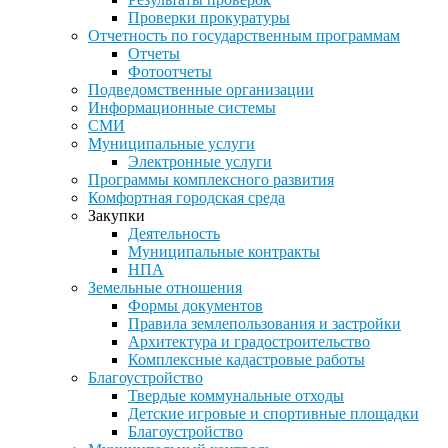
Проверки прокуратуры
Отчетность по государственным программам
Отчеты
Фотоотчеты
Подведомственные организации
Информационные системы
СМИ
Муниципальные услуги
Электронные услуги
Программы комплексного развития
Комфортная городская среда
Закупки
Деятельность
Муниципальные контракты
НПА
Земельные отношения
Формы документов
Правила землепользования и застройки
Архитектура и градостроительство
Комплексные кадастровые работы
Благоустройство
Твердые коммунальные отходы
Детские игровые и спортивные площадки
Благоустройство