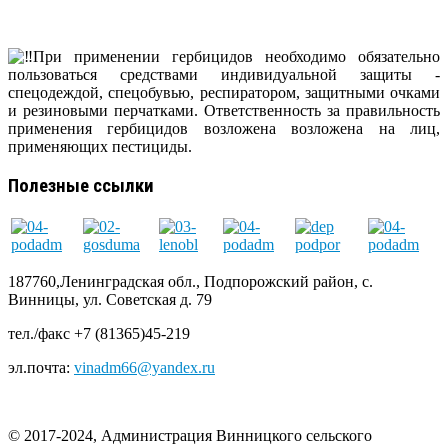
При применении гербицидов необходимо обязательно
пользоваться средствами индивидуальной защиты -
спецодеждой, спецобувью, респиратором, защитными очками
и резиновыми перчатками. Ответственность за правильность
применения гербицидов возложена возложена на лиц,
применяющих пестициды.
Полезные ссылки
187760,Ленинградская обл., Подпорожский район, с.
Винницы, ул. Советская д. 79
тел./факс +7 (81365)45-219
эл.почта:
vinadm66@yandex.ru
© 2017-2024, Администрация Винницкого сельского