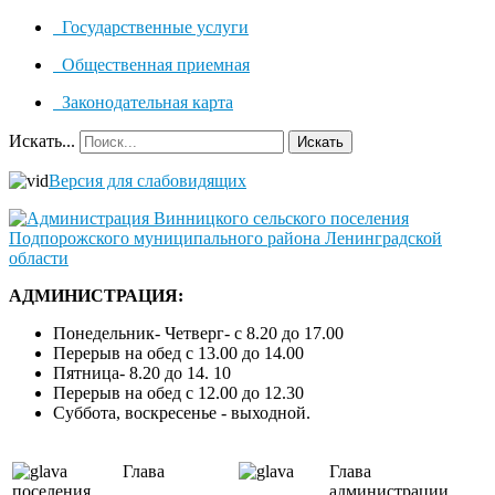
Государственные услуги
Общественная приемная
Законодательная карта
Искать...
Искать
Версия для слабовидящих
АДМИНИСТРАЦИЯ:
Понедельник- Четверг- с 8.20 до 17.00
Перерыв на обед с 13.00 до 14.00
Пятница- 8.20 до 14. 10
Перерыв на обед с 12.00 до 12.30
Суббота, воскресенье - выходной.
Глава
Глава
поселения
администрации