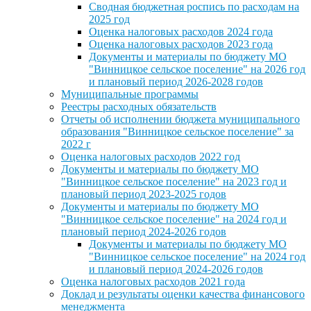
Сводная бюджетная роспись по расходам на
2025 год
Оценка налоговых расходов 2024 года
Оценка налоговых расходов 2023 года
Документы и материалы по бюджету МО
"Винницкое сельское поселение" на 2026 год
и плановый период 2026-2028 годов
Муниципальные программы
Реестры расходных обязательств
Отчеты об исполнении бюджета муниципального
образования "Винницкое сельское поселение" за
2022 г
Оценка налоговых расходов 2022 год
Документы и материалы по бюджету МО
"Винницкое сельское поселение" на 2023 год и
плановый период 2023-2025 годов
Документы и материалы по бюджету МО
"Винницкое сельское поселение" на 2024 год и
плановый период 2024-2026 годов
Документы и материалы по бюджету МО
"Винницкое сельское поселение" на 2024 год
и плановый период 2024-2026 годов
Оценка налоговых расходов 2021 года
Доклад и результаты оценки качества финансового
менеджмента