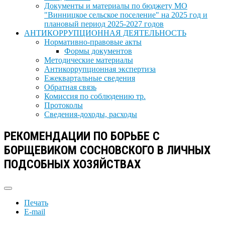
Документы и материалы по бюджету МО
"Винницкое сельское поселение" на 2025 год и
плановый период 2025-2027 годов
АНТИКОРРУПЦИОННАЯ ДЕЯТЕЛЬНОСТЬ
Нормативно-правовые акты
Формы документов
Методические материалы
Антикоррупционная экспертиза
Ежеквартальные сведения
Обратная связь
Комиссия по соблюдению тр.
Протоколы
Сведения-доходы, расходы
РЕКОМЕНДАЦИИ ПО БОРЬБЕ С
БОРЩЕВИКОМ СОСНОВСКОГО В ЛИЧНЫХ
ПОДСОБНЫХ ХОЗЯЙСТВАХ
Печать
E-mail