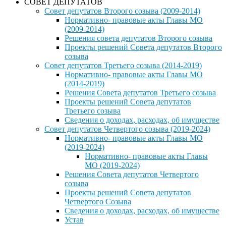
СОВЕТ ДЕПУТАТОВ
Совет депутатов Второго созыва (2009-2014)
Нормативно- правовые акты Главы МО
(2009-2014)
Решения совета депутатов Второго созыва
Проекты решений Совета депутатов Второго
созыва
Совет депутатов Третьего созыва (2014-2019)
Нормативно- правовые акты Главы МО
(2014-2019)
Решения Совета депутатов Третьего созыва
Проекты решений Совета депутатов
Третьего созыва
Сведения о доходах, расходах, об имуществе
Совет депутатов Четвертого созыва (2019-2024)
Нормативно- правовые акты Главы МО
(2019-2024)
Нормативно- правовые акты Главы
МО (2019-2024)
Решения Совета депутатов Четвертого
созыва
Проекты решений Совета депутатов
Четвертого Созыва
Сведения о доходах, расходах, об имуществе
Устав