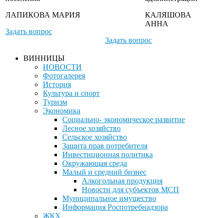
ЛАПИКОВА МАРИЯ
КАЛЯШОВА
АННА
Задать вопрос
Задать вопрос
ВИННИЦЫ
НОВОСТИ
Фотогалерея
История
Культура и спорт
Туризм
Экономика
Социально- экономическое развитие
Лесное хозяйство
Сельское хозяйство
Защита прав потребителя
Инвестиционная политика
Окружающая среда
Малый и средний бизнес
Алкогольная продукция
Новости для субъектов МСП
Муниципальное имущество
Информация Роспотребнадзора
ЖКХ