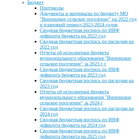
Бюджет
Протоколы
Документы и материалы по бюджету МО
"Винницкое сельское поселение" на 2022 год
и плановый период 2023-2024 годов
Сводная бюджетная роспись по ИВФ
дефицита бюджета на 2022 год
Сводная бюджетная роспись по расходам на
2022 год
Отчеты об исполнении бюджета
муниципального образования "Винницкое
сельское поселение" за 2023 г г
Сводная бюджетная роспись по ИВФ
дефицита бюджета на 2023 год
Сводная бюджетная роспись по расходам на
2023 год
Отчеты об исполнении бюджета
муниципального образования "Винницкое
сельское поселение" за 2024 г
Сводная бюджетная роспись по расходам на
2024 год
Сводная бюджетная роспись по ИВФ
дефицита бюджета на 2024 год
Сводная бюджетная роспись по ИВФ
дефицита бюджета на 2025 год