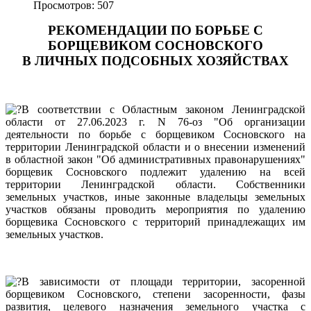
Просмотров: 507
РЕКОМЕНДАЦИИ ПО БОРЬБЕ С
БОРЩЕВИКОМ СОСНОВСКОГО
В ЛИЧНЫХ ПОДСОБНЫХ ХОЗЯЙСТВАХ
В соответствии с Областным законом Ленинградской
области от 27.06.2023 г. N 76-оз "Об организации
деятельности по борьбе с борщевиком Сосновского на
территории Ленинградской области и о внесении изменений
в областной закон "Об административных правонарушениях"
борщевик Сосновского подлежит удалению на всей
территории Ленинградской области. Собственники
земельных участков, иные законные владельцы земельных
участков обязаны проводить мероприятия по удалению
борщевика Сосновского с территорий принадлежащих им
земельных участков.
В зависимости от площади территории, засоренной
борщевиком Сосновского, степени засоренности, фазы
развития, целевого назначения земельного участка с