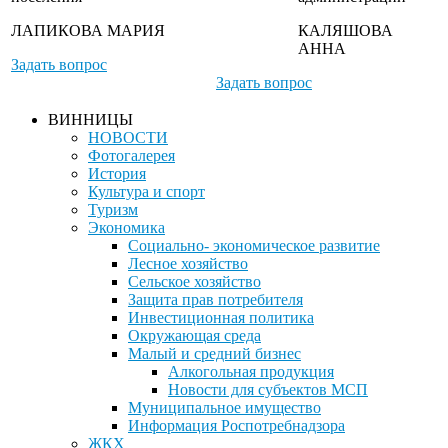
ЛАПИКОВА МАРИЯ
КАЛЯШОВА
АННА
Задать вопрос
Задать вопрос
ВИННИЦЫ
НОВОСТИ
Фотогалерея
История
Культура и спорт
Туризм
Экономика
Социально- экономическое развитие
Лесное хозяйство
Сельское хозяйство
Защита прав потребителя
Инвестиционная политика
Окружающая среда
Малый и средний бизнес
Алкогольная продукция
Новости для субъектов МСП
Муниципальное имущество
Информация Роспотребнадзора
ЖКХ