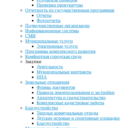
Проверки прокуратуры
Отчетность по государственным программам
Отчеты
Фотоотчеты
Подведомственные организации
Информационные системы
СМИ
Муниципальные услуги
Электронные услуги
Программы комплексного развития
Комфортная городская среда
Закупки
Деятельность
Муниципальные контракты
НПА
Земельные отношения
Формы документов
Правила землепользования и застройки
Архитектура и градостроительство
Комплексные кадастровые работы
Благоустройство
Твердые коммунальные отходы
Детские игровые и спортивные площадки
Благоустройство