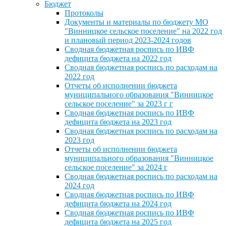
Бюджет
Протоколы
Документы и материалы по бюджету МО
"Винницкое сельское поселение" на 2022 год
и плановый период 2023-2024 годов
Сводная бюджетная роспись по ИВФ
дефицита бюджета на 2022 год
Сводная бюджетная роспись по расходам на
2022 год
Отчеты об исполнении бюджета
муниципального образования "Винницкое
сельское поселение" за 2023 г г
Сводная бюджетная роспись по ИВФ
дефицита бюджета на 2023 год
Сводная бюджетная роспись по расходам на
2023 год
Отчеты об исполнении бюджета
муниципального образования "Винницкое
сельское поселение" за 2024 г
Сводная бюджетная роспись по расходам на
2024 год
Сводная бюджетная роспись по ИВФ
дефицита бюджета на 2024 год
Сводная бюджетная роспись по ИВФ
дефицита бюджета на 2025 год