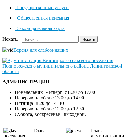
Государственные услуги
Общественная приемная
Законодательная карта
Искать...
Искать
Версия для слабовидящих
АДМИНИСТРАЦИЯ:
Понедельник- Четверг- с 8.20 до 17.00
Перерыв на обед с 13.00 до 14.00
Пятница- 8.20 до 14. 10
Перерыв на обед с 12.00 до 12.30
Суббота, воскресенье - выходной.
Глава
Глава
поселения
администрации