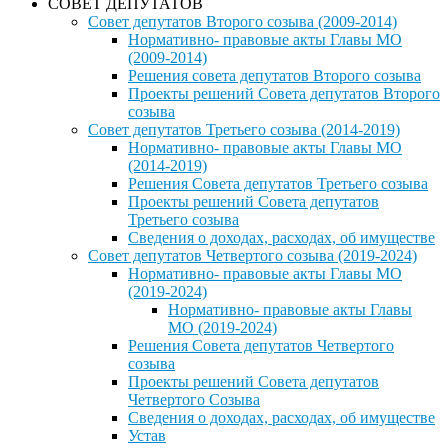
СОВЕТ ДЕПУТАТОВ
Совет депутатов Второго созыва (2009-2014)
Нормативно- правовые акты Главы МО
(2009-2014)
Решения совета депутатов Второго созыва
Проекты решений Совета депутатов Второго
созыва
Совет депутатов Третьего созыва (2014-2019)
Нормативно- правовые акты Главы МО
(2014-2019)
Решения Совета депутатов Третьего созыва
Проекты решений Совета депутатов
Третьего созыва
Сведения о доходах, расходах, об имуществе
Совет депутатов Четвертого созыва (2019-2024)
Нормативно- правовые акты Главы МО
(2019-2024)
Нормативно- правовые акты Главы
МО (2019-2024)
Решения Совета депутатов Четвертого
созыва
Проекты решений Совета депутатов
Четвертого Созыва
Сведения о доходах, расходах, об имуществе
Устав