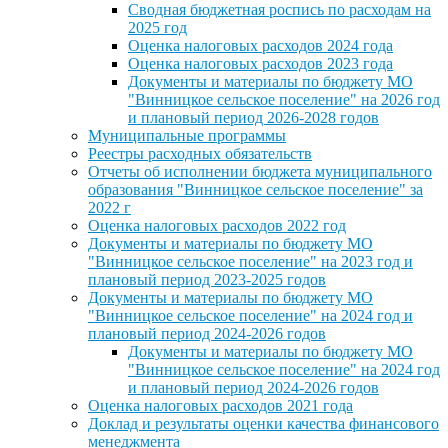
Сводная бюджетная роспись по расходам на
2025 год
Оценка налоговых расходов 2024 года
Оценка налоговых расходов 2023 года
Документы и материалы по бюджету МО
"Винницкое сельское поселение" на 2026 год
и плановый период 2026-2028 годов
Муниципальные программы
Реестры расходных обязательств
Отчеты об исполнении бюджета муниципального
образования "Винницкое сельское поселение" за
2022 г
Оценка налоговых расходов 2022 год
Документы и материалы по бюджету МО
"Винницкое сельское поселение" на 2023 год и
плановый период 2023-2025 годов
Документы и материалы по бюджету МО
"Винницкое сельское поселение" на 2024 год и
плановый период 2024-2026 годов
Документы и материалы по бюджету МО
"Винницкое сельское поселение" на 2024 год
и плановый период 2024-2026 годов
Оценка налоговых расходов 2021 года
Доклад и результаты оценки качества финансового
менеджмента