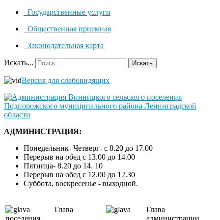
Государственные услуги
Общественная приемная
Законодательная карта
Искать...
Искать
Версия для слабовидящих
АДМИНИСТРАЦИЯ:
Понедельник- Четверг- с 8.20 до 17.00
Перерыв на обед с 13.00 до 14.00
Пятница- 8.20 до 14. 10
Перерыв на обед с 12.00 до 12.30
Суббота, воскресенье - выходной.
Глава
Глава
поселения
администрации