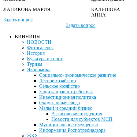
ЛАПИКОВА МАРИЯ
КАЛЯШОВА
АННА
Задать вопрос
Задать вопрос
ВИННИЦЫ
НОВОСТИ
Фотогалерея
История
Культура и спорт
Туризм
Экономика
Социально- экономическое развитие
Лесное хозяйство
Сельское хозяйство
Защита прав потребителя
Инвестиционная политика
Окружающая среда
Малый и средний бизнес
Алкогольная продукция
Новости для субъектов МСП
Муниципальное имущество
Информация Роспотребнадзора
ЖКХ