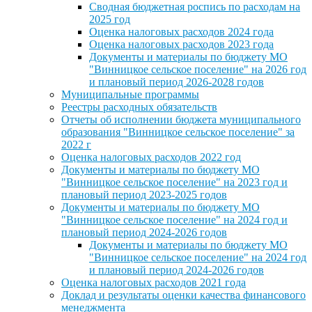
Сводная бюджетная роспись по расходам на
2025 год
Оценка налоговых расходов 2024 года
Оценка налоговых расходов 2023 года
Документы и материалы по бюджету МО
"Винницкое сельское поселение" на 2026 год
и плановый период 2026-2028 годов
Муниципальные программы
Реестры расходных обязательств
Отчеты об исполнении бюджета муниципального
образования "Винницкое сельское поселение" за
2022 г
Оценка налоговых расходов 2022 год
Документы и материалы по бюджету МО
"Винницкое сельское поселение" на 2023 год и
плановый период 2023-2025 годов
Документы и материалы по бюджету МО
"Винницкое сельское поселение" на 2024 год и
плановый период 2024-2026 годов
Документы и материалы по бюджету МО
"Винницкое сельское поселение" на 2024 год
и плановый период 2024-2026 годов
Оценка налоговых расходов 2021 года
Доклад и результаты оценки качества финансового
менеджмента