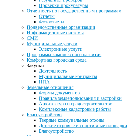
Проверки прокуратуры
Отчетность по государственным программам
Отчеты
Фотоотчеты
Подведомственные организации
Информационные системы
СМИ
Муниципальные услуги
Электронные услуги
Программы комплексного развития
Комфортная городская среда
Закупки
Деятельность
Муниципальные контракты
НПА
Земельные отношения
Формы документов
Правила землепользования и застройки
Архитектура и градостроительство
Комплексные кадастровые работы
Благоустройство
Твердые коммунальные отходы
Детские игровые и спортивные площадки
Благоустройство