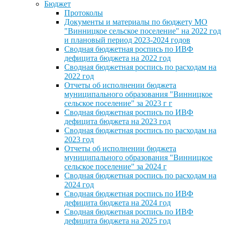
Бюджет
Протоколы
Документы и материалы по бюджету МО
"Винницкое сельское поселение" на 2022 год
и плановый период 2023-2024 годов
Сводная бюджетная роспись по ИВФ
дефицита бюджета на 2022 год
Сводная бюджетная роспись по расходам на
2022 год
Отчеты об исполнении бюджета
муниципального образования "Винницкое
сельское поселение" за 2023 г г
Сводная бюджетная роспись по ИВФ
дефицита бюджета на 2023 год
Сводная бюджетная роспись по расходам на
2023 год
Отчеты об исполнении бюджета
муниципального образования "Винницкое
сельское поселение" за 2024 г
Сводная бюджетная роспись по расходам на
2024 год
Сводная бюджетная роспись по ИВФ
дефицита бюджета на 2024 год
Сводная бюджетная роспись по ИВФ
дефицита бюджета на 2025 год