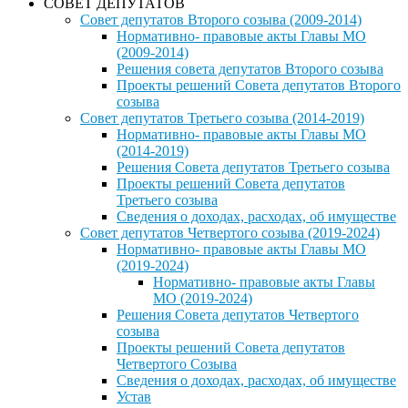
СОВЕТ ДЕПУТАТОВ
Совет депутатов Второго созыва (2009-2014)
Нормативно- правовые акты Главы МО
(2009-2014)
Решения совета депутатов Второго созыва
Проекты решений Совета депутатов Второго
созыва
Совет депутатов Третьего созыва (2014-2019)
Нормативно- правовые акты Главы МО
(2014-2019)
Решения Совета депутатов Третьего созыва
Проекты решений Совета депутатов
Третьего созыва
Сведения о доходах, расходах, об имуществе
Совет депутатов Четвертого созыва (2019-2024)
Нормативно- правовые акты Главы МО
(2019-2024)
Нормативно- правовые акты Главы
МО (2019-2024)
Решения Совета депутатов Четвертого
созыва
Проекты решений Совета депутатов
Четвертого Созыва
Сведения о доходах, расходах, об имуществе
Устав