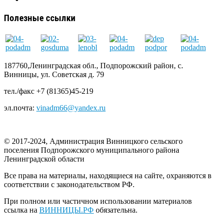
Полезные ссылки
187760,Ленинградская обл., Подпорожский район, с.
Винницы, ул. Советская д. 79
тел./факс +7 (81365)45-219
эл.почта:
vinadm66@yandex.ru
© 2017-2024, Администрация Винницкого сельского
поселения Подпорожского муниципального района
Ленинградской области
Все права на материалы, находящиеся на сайте, охраняются в
соответствии с законодательством РФ.
При полном или частичном использовании материалов
ссылка на
ВИННИЦЫ.РФ
обязательна.